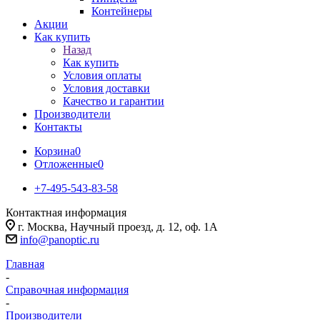
Контейнеры
Акции
Как купить
Назад
Как купить
Условия оплаты
Условия доставки
Качество и гарантии
Производители
Контакты
Корзина
0
Отложенные
0
+7-495-543-83-58
Контактная информация
г. Москва, Научный проезд, д. 12, оф. 1А
info@panoptic.ru
Главная
-
Справочная информация
-
Производители