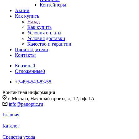
Контейнеры
Акции
Как купить
Назад
Как купить
Условия оплаты
Условия доставки
Качество и гарантии
Производители
Контакты
Корзина
0
Отложенные
0
+7-495-543-83-58
Контактная информация
г. Москва, Научный проезд, д. 12, оф. 1А
info@panoptic.ru
Главная
-
Каталог
-
Средства ухода