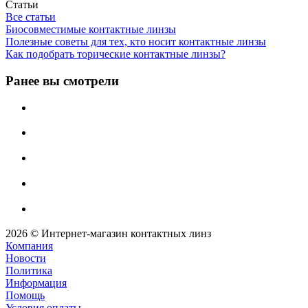
Статьи
Все статьи
Биосовместимые контактные линзы
Полезные советы для тех, кто носит контактные линзы
Как подобрать торические контактные линзы?
Ранее вы смотрели
2026 © Интернет-магазин контактных линз
Компания
Новости
Политика
Информация
Помощь
Условия оплаты