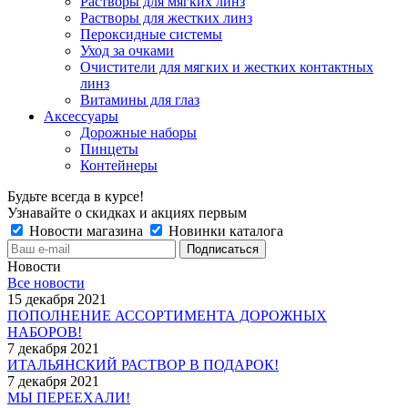
Растворы для мягких линз
Растворы для жестких линз
Пероксидные системы
Уход за очками
Очистители для мягких и жестких контактных
линз
Витамины для глаз
Аксессуары
Дорожные наборы
Пинцеты
Контейнеры
Будьте всегда в курсе!
Узнавайте о скидках и акциях первым
Новости магазина
Новинки каталога
Новости
Все новости
15 декабря 2021
ПОПОЛНЕНИЕ АССОРТИМЕНТА ДОРОЖНЫХ
НАБОРОВ!
7 декабря 2021
ИТАЛЬЯНСКИЙ РАСТВОР В ПОДАРОК!
7 декабря 2021
МЫ ПЕРЕЕХАЛИ!