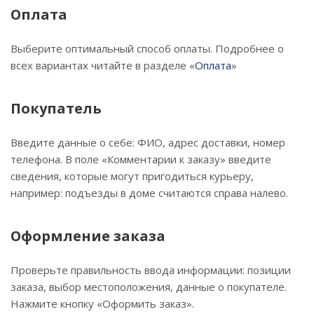
Оплата
Выберите оптимальный способ оплаты. Подробнее о
всех вариантах читайте в разделе «
Оплата
»
Покупатель
Введите данные о себе: ФИО, адрес доставки, номер
телефона. В поле «Комментарии к заказу» введите
сведения, которые могут пригодиться курьеру,
например: подъезды в доме считаются справа налево.
Оформление заказа
Проверьте правильность ввода информации: позиции
заказа, выбор местоположения, данные о покупателе.
Нажмите кнопку «Оформить заказ».