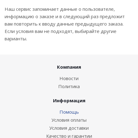
Наш сервис запоминает данные о пользователе,
информацию о заказе и в следующий раз предложит
вам повторить к вводу данные предыдущего заказа.
Если условия вам не подходят, выбирайте другие
варианты.
Компания
Новости
Политика
Информация
Помощь
Условия оплаты
Условия доставки
Качество и гарантии