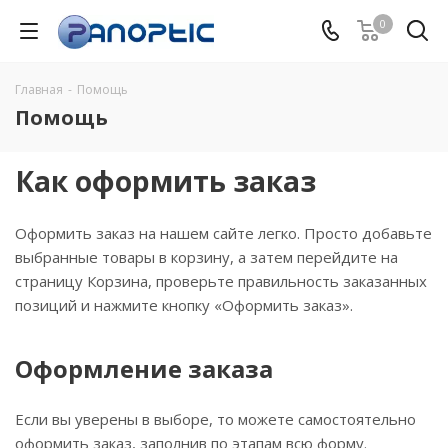
0
Главная
-
Помощь
Помощь
Как оформить заказ
Оформить заказ на нашем сайте легко. Просто добавьте
выбранные товары в корзину, а затем перейдите на
страницу Корзина, проверьте правильность заказанных
позиций и нажмите кнопку «Оформить заказ».
Оформление заказа
Если вы уверены в выборе, то можете самостоятельно
оформить заказ, заполнив по этапам всю форму.