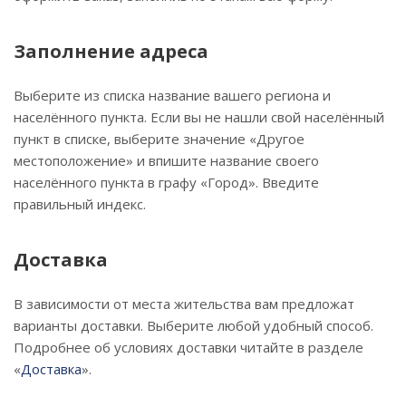
Заполнение адреса
Выберите из списка название вашего региона и
населённого пункта. Если вы не нашли свой населённый
пункт в списке, выберите значение «Другое
местоположение» и впишите название своего
населённого пункта в графу «Город». Введите
правильный индекс.
Доставка
В зависимости от места жительства вам предложат
варианты доставки. Выберите любой удобный способ.
Подробнее об условиях доставки читайте в разделе
«
Доставка
».