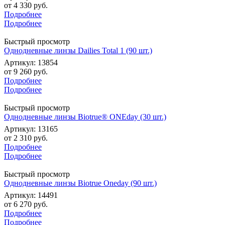
от
4 330 руб.
Подробнее
Подробнее
Быстрый просмотр
Однодневные линзы Dailies Total 1 (90 шт.)
Артикул: 13854
от
9 260 руб.
Подробнее
Подробнее
Быстрый просмотр
Однодневные линзы Biotrue® ONEday (30 шт.)
Артикул: 13165
от
2 310 руб.
Подробнее
Подробнее
Быстрый просмотр
Однодневные линзы Biotrue Oneday (90 шт.)
Артикул: 14491
от
6 270 руб.
Подробнее
Подробнее