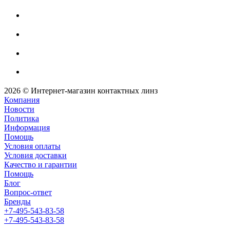
2026 © Интернет-магазин контактных линз
Компания
Новости
Политика
Информация
Помощь
Условия оплаты
Условия доставки
Качество и гарантии
Помощь
Блог
Вопрос-ответ
Бренды
+7-495-543-83-58
+7-495-543-83-58