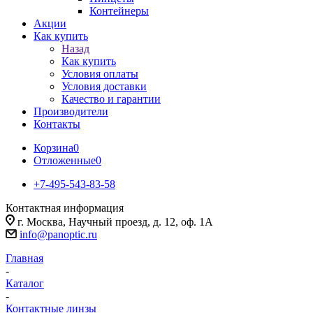
Контейнеры
Акции
Как купить
Назад
Как купить
Условия оплаты
Условия доставки
Качество и гарантии
Производители
Контакты
Корзина
0
Отложенные
0
+7-495-543-83-58
Контактная информация
г. Москва, Научный проезд, д. 12, оф. 1А
info@panoptic.ru
Главная
-
Каталог
-
Контактные линзы