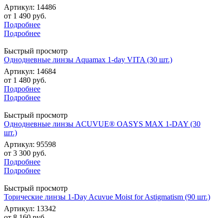
Артикул: 14486
от
1 490 руб.
Подробнее
Подробнее
Быстрый просмотр
Однодневные линзы Aquamax 1-day VITA (30 шт.)
Артикул: 14684
от
1 480 руб.
Подробнее
Подробнее
Быстрый просмотр
Однодневные линзы ACUVUE® OASYS MAX 1-DAY (30
шт.)
Артикул: 95598
от
3 300 руб.
Подробнее
Подробнее
Быстрый просмотр
Торические линзы 1-Day Acuvue Moist for Astigmatism (90 шт.)
Артикул: 13342
от
8 160 руб.