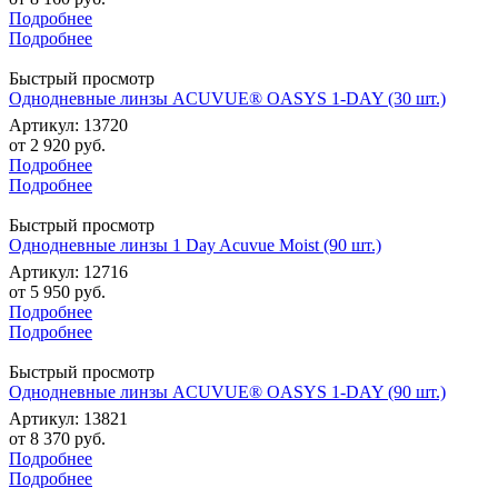
Подробнее
Подробнее
Быстрый просмотр
Однодневные линзы ACUVUE® OASYS 1-DAY (30 шт.)
Артикул: 13720
от
2 920 руб.
Подробнее
Подробнее
Быстрый просмотр
Однодневные линзы 1 Day Acuvue Moist (90 шт.)
Артикул: 12716
от
5 950 руб.
Подробнее
Подробнее
Быстрый просмотр
Однодневные линзы ACUVUE® OASYS 1-DAY (90 шт.)
Артикул: 13821
от
8 370 руб.
Подробнее
Подробнее