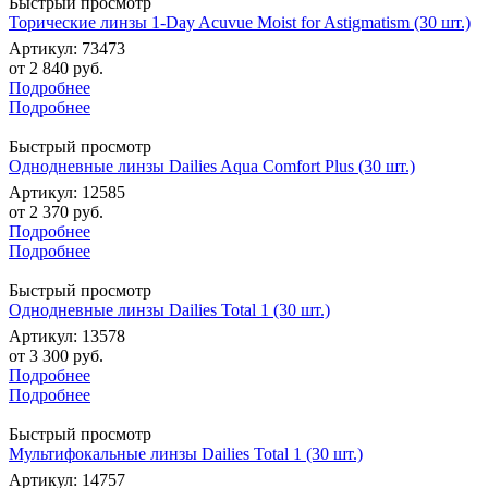
Быстрый просмотр
Торические линзы 1-Day Acuvue Moist for Astigmatism (30 шт.)
Артикул: 73473
от
2 840 руб.
Подробнее
Подробнее
Быстрый просмотр
Однодневные линзы Dailies Aqua Comfort Plus (30 шт.)
Артикул: 12585
от
2 370 руб.
Подробнее
Подробнее
Быстрый просмотр
Однодневные линзы Dailies Total 1 (30 шт.)
Артикул: 13578
от
3 300 руб.
Подробнее
Подробнее
Быстрый просмотр
Мультифокальные линзы Dailies Total 1 (30 шт.)
Артикул: 14757