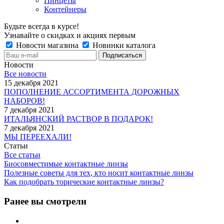
Пинцеты
Контейнеры
Будьте всегда в курсе!
Узнавайте о скидках и акциях первым
Новости магазина
Новинки каталога
Новости
Все новости
15 декабря 2021
ПОПОЛНЕНИЕ АССОРТИМЕНТА ДОРОЖНЫХ
НАБОРОВ!
7 декабря 2021
ИТАЛЬЯНСКИЙ РАСТВОР В ПОДАРОК!
7 декабря 2021
МЫ ПЕРЕЕХАЛИ!
Статьи
Все статьи
Биосовместимые контактные линзы
Полезные советы для тех, кто носит контактные линзы
Как подобрать торические контактные линзы?
Ранее вы смотрели