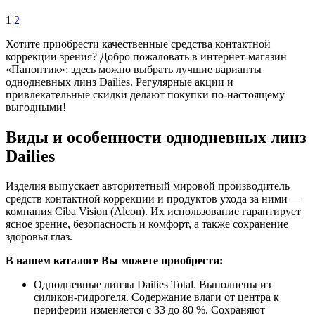
1
2
Хотите приобрести качественные средства контактной
коррекции зрения? Добро пожаловать в интернет-магазин
«Паноптик»: здесь можно выбрать лучшие варианты
однодневных линз Dailies. Регулярные акции и
привлекательные скидки делают покупки по-настоящему
выгодными!
Виды и особенности однодневных линз
Dailies
Изделия выпускает авторитетный мировой производитель
средств контактной коррекции и продуктов ухода за ними —
компания Ciba Vision (Alcon). Их использование гарантирует
ясное зрение, безопасность и комфорт, а также сохранение
здоровья глаз.
В нашем каталоге Вы можете приобрести:
Однодневные линзы Dailies Total. Выполнены из
силикон-гидрогеля. Содержание влаги от центра к
периферии изменяется с 33 до 80 %. Сохраняют