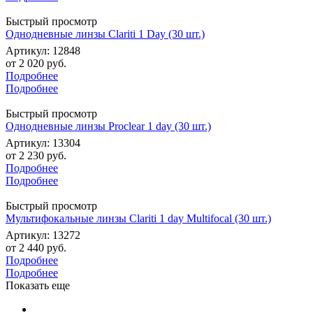
Быстрый просмотр
Однодневные линзы Clariti 1 Day (30 шт.)
Артикул: 12848
от
2 020 руб.
Подробнее
Подробнее
Быстрый просмотр
Однодневные линзы Proclear 1 day (30 шт.)
Артикул: 13304
от
2 230 руб.
Подробнее
Подробнее
Быстрый просмотр
Мультифокальные линзы Clariti 1 day Multifocal (30 шт.)
Артикул: 13272
от
2 440 руб.
Подробнее
Подробнее
Показать еще