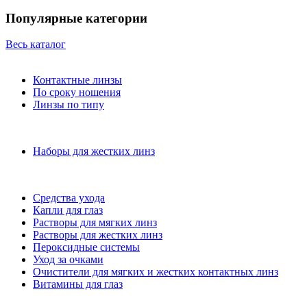
Популярные категории
Весь каталог
Контактные линзы
По сроку ношения
Линзы по типу
Наборы для жестких линз
Средства ухода
Капли для глаз
Растворы для мягких линз
Растворы для жестких линз
Пероксидные системы
Уход за очками
Очистители для мягких и жестких контактных линз
Витамины для глаз