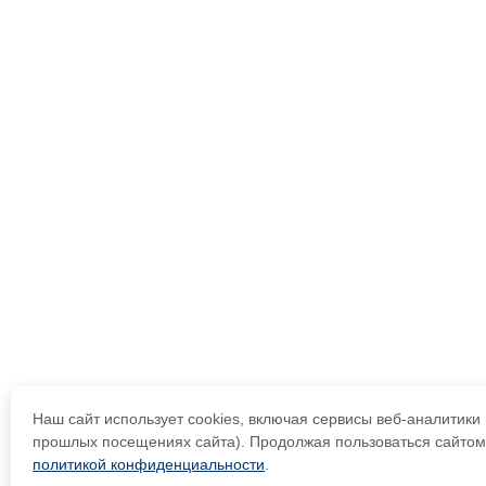
Наш сайт использует cookies, включая сервисы веб-аналитик
прошлых посещениях сайта). Продолжая пользоваться сайтом,
политикой конфиденциальности
.