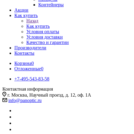
Контейнеры
Акции
Как купить
Назад
Как купить
Условия оплаты
Условия доставки
Качество и гарантии
Производители
Контакты
Корзина
0
Отложенные
0
+7-495-543-83-58
Контактная информация
г. Москва, Научный проезд, д. 12, оф. 1А
info@panoptic.ru