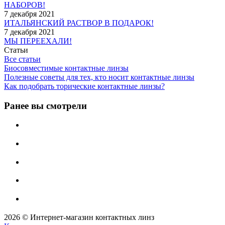
НАБОРОВ!
7 декабря 2021
ИТАЛЬЯНСКИЙ РАСТВОР В ПОДАРОК!
7 декабря 2021
МЫ ПЕРЕЕХАЛИ!
Статьи
Все статьи
Биосовместимые контактные линзы
Полезные советы для тех, кто носит контактные линзы
Как подобрать торические контактные линзы?
Ранее вы смотрели
2026 © Интернет-магазин контактных линз