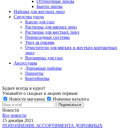
Оттеночные линзы
Бьюти линзы
Наборы для жестких линз
Средства ухода
Капли для глаз
Растворы для мягких линз
Растворы для жестких линз
Пероксидные системы
Уход за очками
Очистители для мягких и жестких контактных
линз
Витамины для глаз
Аксессуары
Дорожные наборы
Пинцеты
Контейнеры
Будьте всегда в курсе!
Узнавайте о скидках и акциях первым
Новости магазина
Новинки каталога
Новости
Все новости
15 декабря 2021
ПОПОЛНЕНИЕ АССОРТИМЕНТА ДОРОЖНЫХ