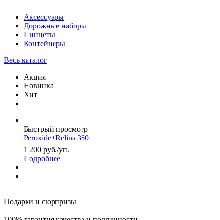
Аксессуары
Дорожные наборы
Пинцеты
Контейнеры
Весь каталог
Акция
Новинка
Хит
Быстрый просмотр
Peroxide+Relins 360
1 200
руб.
/уп.
Подробнее
Подарки и сюрпризы
100% гарантия качества и подлинности