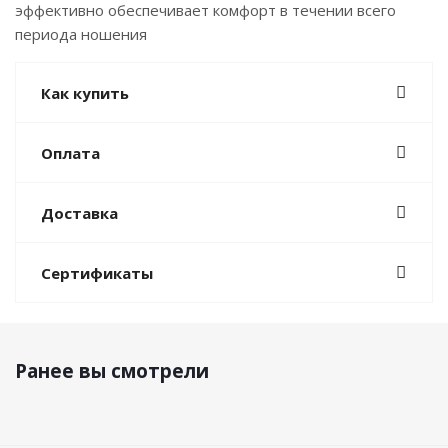
эффективно обеспечивает комфорт в течении всего
периода ношения
Как купить
Оплата
Доставка
Сертификаты
Ранее вы смотрели