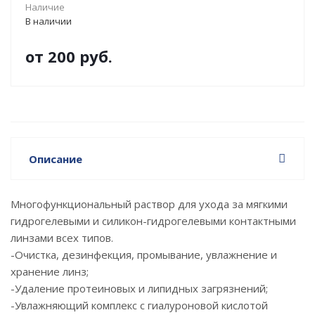
Наличие
В наличии
от
200 руб.
Описание
Многофункциональный раствор для ухода за мягкими
гидрогелевыми и силикон-гидрогелевыми контактными
линзами всех типов.
-Очистка, дезинфекция, промывание, увлажнение и
хранение линз;
-Удаление протеиновых и липидных загрязнений;
-Увлажняющий комплекс с гиалуроновой кислотой