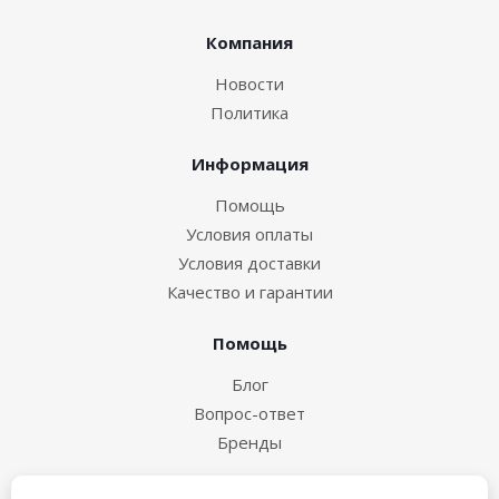
Компания
Новости
Политика
Информация
Помощь
Условия оплаты
Условия доставки
Качество и гарантии
Помощь
Блог
Вопрос-ответ
Бренды
+7-495-543-83-58