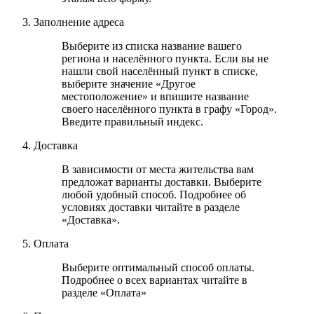
Заполнение адреса
Выберите из списка название вашего
региона и населённого пункта. Если вы не
нашли свой населённый пункт в списке,
выберите значение «Другое
местоположение» и впишите название
своего населённого пункта в графу «Город».
Введите правильный индекс.
Доставка
В зависимости от места жительства вам
предложат варианты доставки. Выберите
любой удобный способ. Подробнее об
условиях доставки читайте в разделе
«Доставка».
Оплата
Выберите оптимальный способ оплаты.
Подробнее о всех вариантах читайте в
разделе «Оплата»