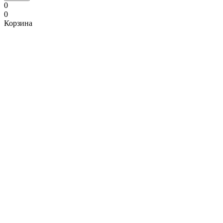
0
0
Корзина