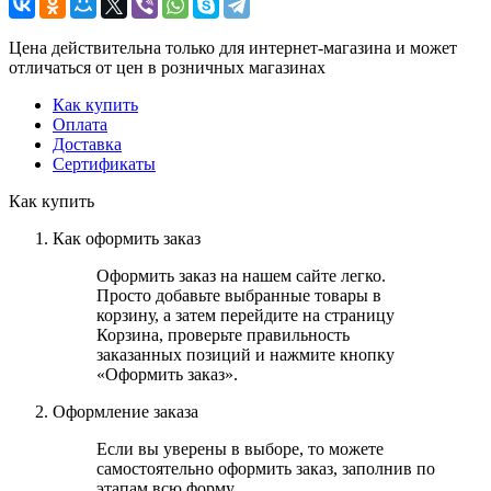
Цена действительна только для интернет-магазина и может
отличаться от цен в розничных магазинах
Как купить
Оплата
Доставка
Сертификаты
Как купить
Как оформить заказ
Оформить заказ на нашем сайте легко.
Просто добавьте выбранные товары в
корзину, а затем перейдите на страницу
Корзина, проверьте правильность
заказанных позиций и нажмите кнопку
«Оформить заказ».
Оформление заказа
Если вы уверены в выборе, то можете
самостоятельно оформить заказ, заполнив по
этапам всю форму.