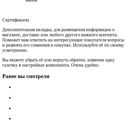
Сертификаты
Дополнительная вкладка, для размещения информации о
магазине, доставке или любого другого важного контента.
Поможет вам ответить на интересующие покупателя вопросы
и развеять его сомнения в покупке. Используйте её по своему
усмотрению.
Вы можете убрать её или вернуть обратно, изменив одну
галочку в настройках компонента. Очень удобно.
Ранее вы смотрели