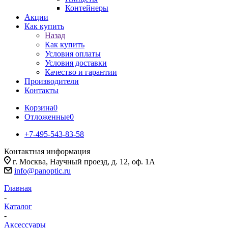
Контейнеры
Акции
Как купить
Назад
Как купить
Условия оплаты
Условия доставки
Качество и гарантии
Производители
Контакты
Корзина
0
Отложенные
0
+7-495-543-83-58
Контактная информация
г. Москва, Научный проезд, д. 12, оф. 1А
info@panoptic.ru
Главная
-
Каталог
-
Аксессуары