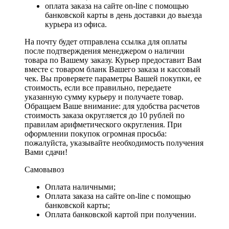
оплата заказа на сайте on-line с помощью
банковской карты в день доставки до выезда
курьера из офиса.
На почту будет отправлена ссылка для оплаты
после подтверждения менеджером о наличии
товара по Вашему заказу. Курьер предоставит Вам
вместе с товаром бланк Вашего заказа и кассовый
чек. Вы проверяете параметры Вашей покупки, ее
стоимость, если все правильно, передаете
указанную сумму курьеру и получаете товар.
Обращаем Ваше внимание: для удобства расчетов
стоимость заказа округляется до 10 рублей по
правилам арифметического округления. При
оформлении покупок огромная просьба:
пожалуйста, указывайте необходимость получения
Вами сдачи!
Самовывоз
Оплата наличными;
Оплата заказа на сайте on-line с помощью
банковской карты;
Оплата банковской картой при получении.