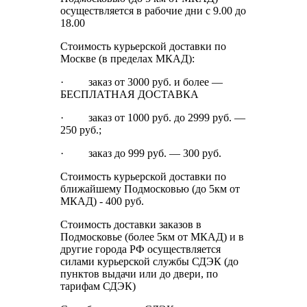
осуществляется в рабочие дни с 9.00 до
18.00
Стоимость курьерской доставки по
Москве (в пределах МКАД):
· заказ от 3000 руб. и более —
БЕСПЛАТНАЯ ДОСТАВКА
· заказ от 1000 руб. до 2999 руб. —
250 руб.;
· заказ до 999 руб. — 300 руб.
Стоимость курьерской доставки по
ближайшему Подмосковью (до 5км от
МКАД) - 400 руб.
Стоимость доставки заказов в
Подмосковье (более 5км от МКАД) и в
другие города РФ осуществляется
силами курьерской службы СДЭК (до
пунктов выдачи или до двери, по
тарифам СДЭК)