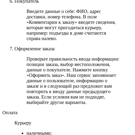
Покупатель
Введите данные о себе: ФИО, адрес
доставки, номер телефона. В поле
«Комментарии к заказу» введите сведения,
которые могут пригодиться курьеру,
например: подъезды в доме считаются
справа налево.
Оформление заказа
Проверьте правильность ввода информации:
позиции заказа, выбор местоположения,
данные о покупателе. Нажмите кнопку
«Оформить заказ». Наш сервис запоминает
данные о пользователе, информацию о
заказе и в следующий раз предложит вам
повторить к вводу данные предыдущего
заказа. Если условия вам не подходят,
выбирайте другие варианты.
Оплата
Курьеру
наличными;