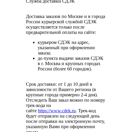
Служба доставки СДЭК
Доставка заказов по Москве и в города
России курьерской службой СДЭК
осуществляется только после
предварительной оплаты на сайте:
курьером СДЭК на адрес,
указанный при оформлении
заказа;
до пункта выдачи заказов СДЭК
в г. Москва и крупных городах
России (более 60 городов).
Срок доставки: от 1 до 10 дней в
зависимости от Вашего региона (в
крупные города примерно 2-4 дня).
Отследить Ваш заказ можно по номеру
трек-кода на
сайте
https://www.cdek.ru
. Трек-код
будет отправлен на следующий день
после отправки на электронную почту,
указанную Вами при оформлении
заказа.