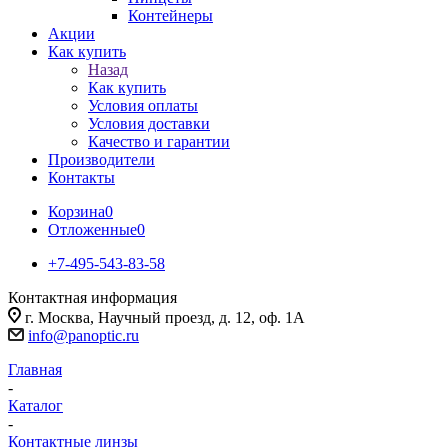
Контейнеры
Акции
Как купить
Назад
Как купить
Условия оплаты
Условия доставки
Качество и гарантии
Производители
Контакты
Корзина
0
Отложенные
0
+7-495-543-83-58
Контактная информация
г. Москва, Научный проезд, д. 12, оф. 1А
info@panoptic.ru
Главная
-
Каталог
-
Контактные линзы