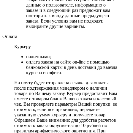
данные о пользователе, информацию о
заказе и в следующий раз предложит вам
повторить к вводу данные предыдущего
заказа. Если условия вам не подходят,
выбирайте другие варианты.
Оплата
Курьеру
наличными;
оплата заказа на сайте on-line с помощью
банковской карты в день доставки до выезда
курьера из офиса.
На почту будет отправлена ссылка для оплаты
после подтверждения менеджером о наличии
товара по Вашему заказу. Курьер предоставит Вам
вместе с товаром бланк Вашего заказа и кассовый
чек. Вы проверяете параметры Вашей покупки, ее
стоимость, если все правильно, передаете
указанную сумму курьеру и получаете товар.
Обращаем Ваше внимание: для удобства расчетов
стоимость заказа округляется до 10 рублей по
правилам арифметического округления. При