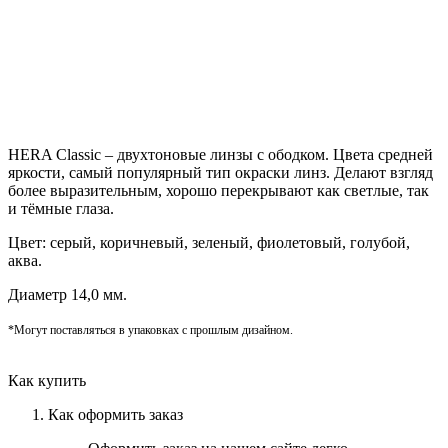
HERA Classic – двухтоновые линзы с ободком. Цвета средней
яркости, самый популярный тип окраски линз. Делают взгляд
более выразительным, хорошо перекрывают как светлые, так
и тёмные глаза.
Цвет: серый, коричневый, зеленый, фиолетовый, голубой,
аква.
Диаметр 14,0 мм.
*Могут поставляться в упаковках с прошлым дизайном.
Как купить
Как оформить заказ