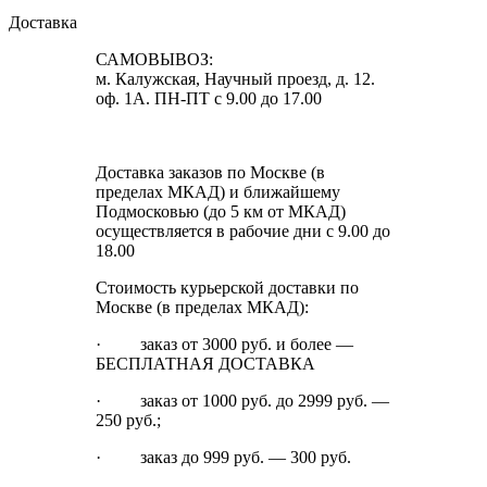
Доставка
САМОВЫВОЗ:
м. Калужская, Научный проезд, д. 12.
оф. 1А. ПН-ПТ с 9.00 до 17.00
Доставка заказов по Москве (в
пределах МКАД) и ближайшему
Подмосковью (до 5 км от МКАД)
осуществляется в рабочие дни с 9.00 до
18.00
Стоимость курьерской доставки по
Москве (в пределах МКАД):
· заказ от 3000 руб. и более —
БЕСПЛАТНАЯ ДОСТАВКА
· заказ от 1000 руб. до 2999 руб. —
250 руб.;
· заказ до 999 руб. — 300 руб.