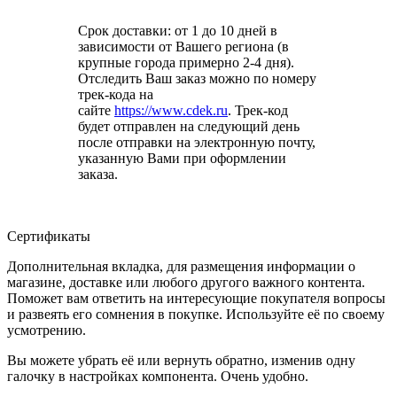
Срок доставки: от 1 до 10 дней в
зависимости от Вашего региона (в
крупные города примерно 2-4 дня).
Отследить Ваш заказ можно по номеру
трек-кода на
сайте
https://www.cdek.ru
. Трек-код
будет отправлен на следующий день
после отправки на электронную почту,
указанную Вами при оформлении
заказа.
Сертификаты
Дополнительная вкладка, для размещения информации о
магазине, доставке или любого другого важного контента.
Поможет вам ответить на интересующие покупателя вопросы
и развеять его сомнения в покупке. Используйте её по своему
усмотрению.
Вы можете убрать её или вернуть обратно, изменив одну
галочку в настройках компонента. Очень удобно.