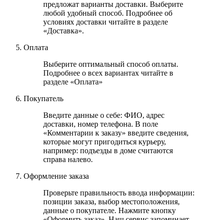
предложат варианты доставки. Выберите
любой удобный способ. Подробнее об
условиях доставки читайте в разделе
«Доставка».
Оплата
Выберите оптимальный способ оплаты.
Подробнее о всех вариантах читайте в
разделе «Оплата»
Покупатель
Введите данные о себе: ФИО, адрес
доставки, номер телефона. В поле
«Комментарии к заказу» введите сведения,
которые могут пригодиться курьеру,
например: подъезды в доме считаются
справа налево.
Оформление заказа
Проверьте правильность ввода информации:
позиции заказа, выбор местоположения,
данные о покупателе. Нажмите кнопку
«Оформить заказ». Наш сервис запоминает