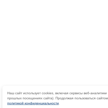
Наш сайт использует cookies, включая сервисы веб-аналитик
прошлых посещениях сайта). Продолжая пользоваться сайтом,
политикой конфиденциальности
.