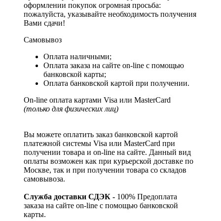
оформлении покупок огромная просьба:
пожалуйста, указывайте необходимость получения
Вами сдачи!
Самовывоз
Оплата наличными;
Оплата заказа на сайте on-line с помощью
банковской карты;
Оплата банковской картой при получении.
On-line оплата картами Visa или MasterCard
(только для физических лиц)
Вы можете оплатить заказ банковской картой
платежной системы Visa или MasterCard при
получении товара и on-line на сайте. Данный вид
оплаты возможен как при курьерской доставке по
Москве, так и при получении товара со складов
самовывоза.
Служба доставки СДЭК -
100% Предоплата
заказа на сайте on-line с помощью банковской
карты.