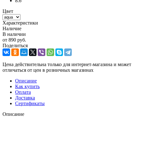
8.6
Цвет
Характеристики
Наличие
В наличии
от
890 руб.
Поделиться
Цена действительна только для интернет-магазина и может
отличаться от цен в розничных магазинах
Описание
Как купить
Оплата
Доставка
Сертификаты
Описание