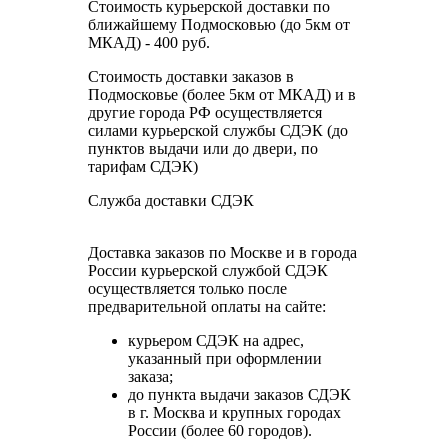
Стоимость курьерской доставки по
ближайшему Подмосковью (до 5км от
МКАД) - 400 руб.
Стоимость доставки заказов в
Подмосковье (более 5км от МКАД) и в
другие города РФ осуществляется
силами курьерской службы СДЭК (до
пунктов выдачи или до двери, по
тарифам СДЭК)
Служба доставки СДЭК
Доставка заказов по Москве и в города
России курьерской службой СДЭК
осуществляется только после
предварительной оплаты на сайте:
курьером СДЭК на адрес,
указанный при оформлении
заказа;
до пункта выдачи заказов СДЭК
в г. Москва и крупных городах
России (более 60 городов).