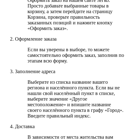
Оформить заказ на нашем сайте легко.
Просто добавьте выбранные товары в
корзину, а затем перейдите на страницу
Корзина, проверьте правильность
заказанных позиций и нажмите кнопку
«Оформить заказ».
Оформление заказа
Если вы уверены в выборе, то можете
самостоятельно оформить заказ, заполнив по
этапам всю форму.
Заполнение адреса
Выберите из списка название вашего
региона и населённого пункта. Если вы не
нашли свой населённый пункт в списке,
выберите значение «Другое
местоположение» и впишите название
своего населённого пункта в графу «Город».
Введите правильный индекс.
Доставка
В зависимости от места жительства вам